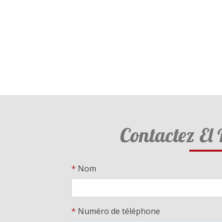
Contactez El 
*
Nom
*
Numéro de téléphone