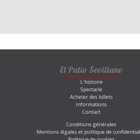
El Patio Sevillano
L'histoire
Spectacle
Acheter des billets
Informations
Contact
Conditions générales
Mentions légales et politique de confidential
Politique de cookies