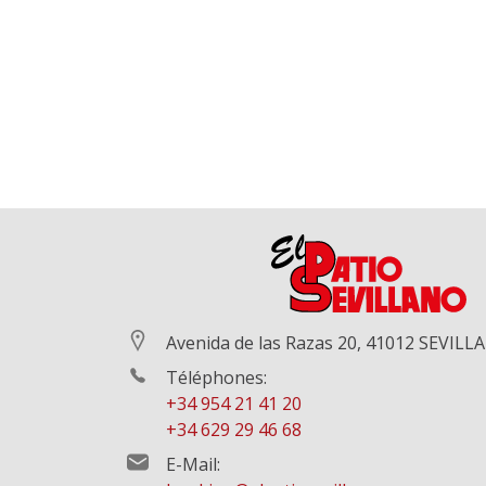
Avenida de las Razas 20, 41012 SEVILLA
Téléphones:
+34 954 21 41 20
+34 629 29 46 68
E-Mail: