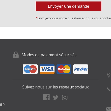
Envoyer une demande
*
Envoyez-nous votre question et nous vous contac
Modes de paiement sécurisés
Suivez nous sur les réseaux sociaux
ité