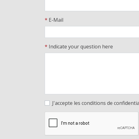
*
E-Mail
*
Indicate your question here
J'accepte les conditions de confidential