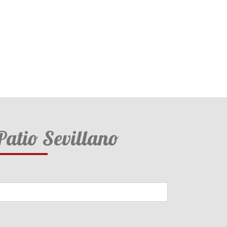
Patio Sevillano