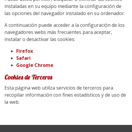
instaladas en su equipo mediante la configuración de
las opciones del navegador instalado en su ordenador.
A continuación puede acceder a la configuración de los
navegadores webs más frecuentes para aceptar,
instalar o desactivar las cookies:
Firefox
Safari
Google Chrome
Cookies de Terceros
Esta página web utiliza servicios de terceros para
recopilar información con fines estadísticos y de uso de
la web.