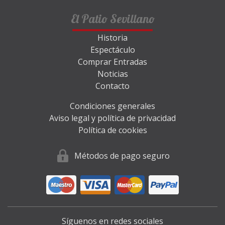
El Patio Sevillano
Historia
Espectáculo
Comprar Entradas
Noticias
Contacto
Condiciones generales
Aviso legal y política de privacidad
Política de cookies
Métodos de pago seguro
Síguenos en redes sociales