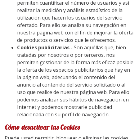
permiten cuantificar el número de usuarios y así
realizar la medición y análisis estadístico de la
utilización que hacen los usuarios del servicio
ofertado. Para ello se analiza su navegación en
nuestra página web con el fin de mejorar la oferta
de productos o servicios que le ofrecemos.
Cookies publicitarias -
Son aquéllas que, bien
tratadas por nosotros o por terceros, nos
permiten gestionar de la forma más eficaz posible
la oferta de los espacios publicitarios que hay en
la página web, adecuando el contenido del
anuncio al contenido del servicio solicitado o al
uso que realice de nuestra página web. Para ello
podemos analizar sus hábitos de navegación en
Internet y podemos mostrarle publicidad
relacionada con su perfil de navegación.
Cómo desactivar las Cookies
Puede usted permitir, bloquear o eliminar las cookies