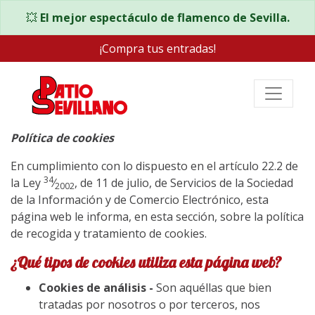
💥
El mejor espectáculo de flamenco de Sevilla.
¡Compra tus entradas!
Política de cookies
En cumplimiento con lo dispuesto en el artículo 22.2 de
34
la Ley
⁄
, de 11 de julio, de Servicios de la Sociedad
2002
de la Información y de Comercio Electrónico, esta
página web le informa, en esta sección, sobre la política
de recogida y tratamiento de cookies.
¿Qué tipos de cookies utiliza esta página web?
Cookies de análisis -
Son aquéllas que bien
tratadas por nosotros o por terceros, nos